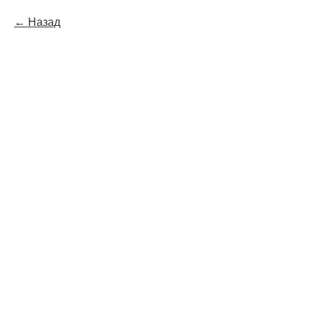
Назад