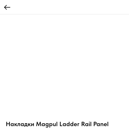
Накладки Magpul Ladder Rail Panel