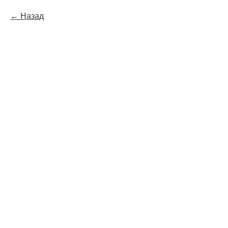
Назад