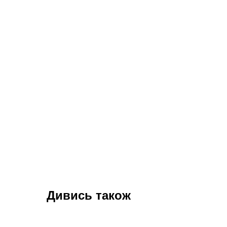
Дивись також