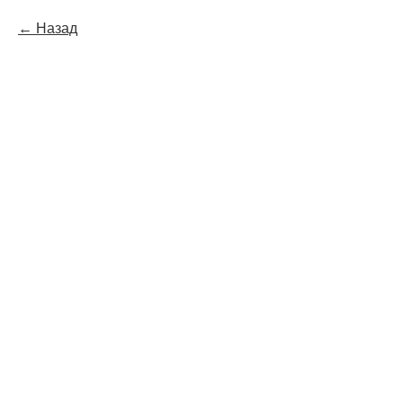
Назад