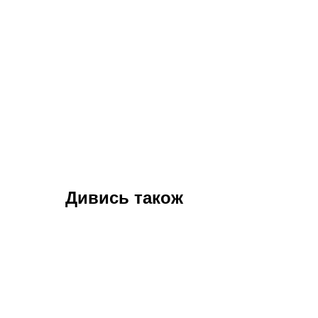
Дивись також