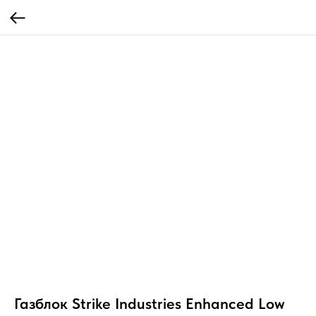
Газблок Strike Industries Enhanced Low