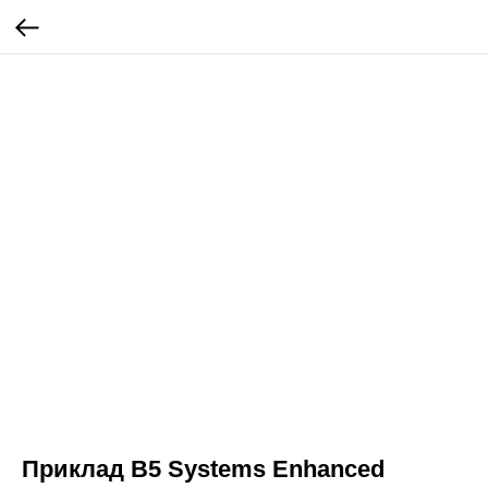
Приклад B5 Systems Enhanced