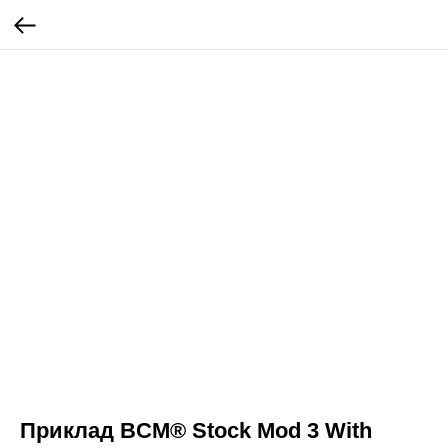
Приклад BCM® Stock Mod 3 With