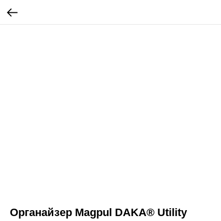
Органайзер Magpul DAKA® Utility