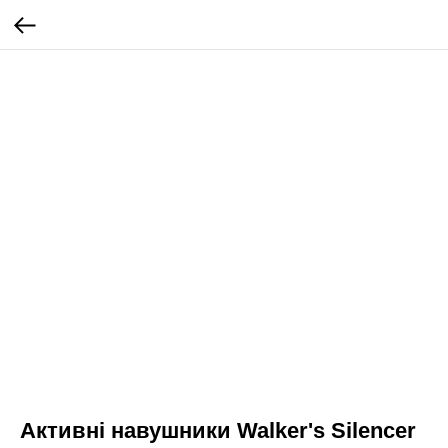
Активні навушники Walker's Silencer