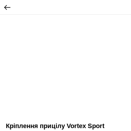
Кріплення прицілу Vortex Sport