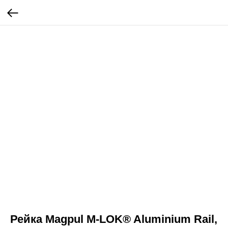
Рейка Magpul M-LOK® Aluminium Rail,