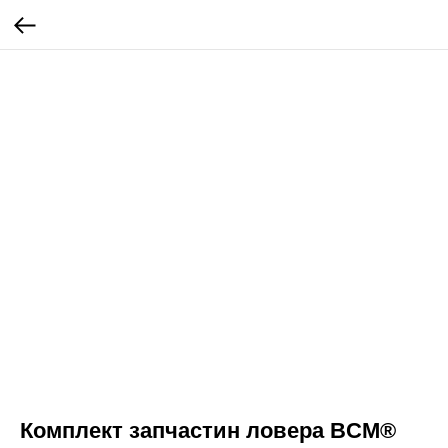
Комплект запчастин ловера BCM®