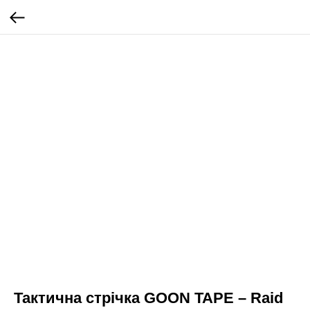
Тактична стрічка GOON TAPE – Raid